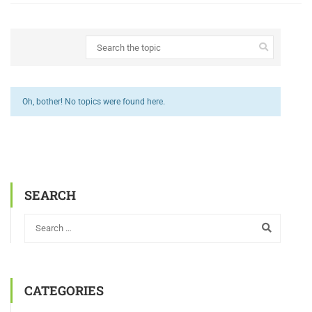
Oh, bother! No topics were found here.
SEARCH
CATEGORIES