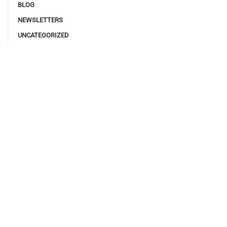
BLOG
NEWSLETTERS
UNCATEGORIZED