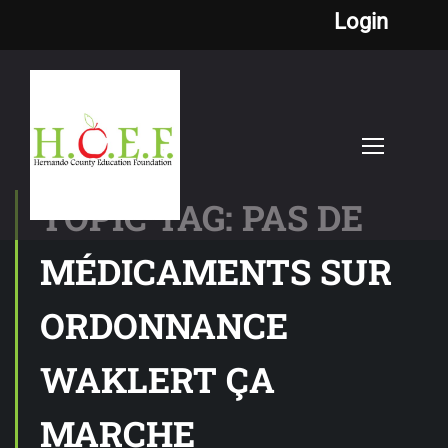
Login
TOPIC TAG: PAS DE
MÉDICAMENTS SUR
ORDONNANCE
WAKLERT ÇA
MARCHE