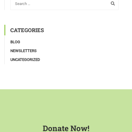
CATEGORIES
BLOG
NEWSLETTERS
UNCATEGORIZED
Donate Now!