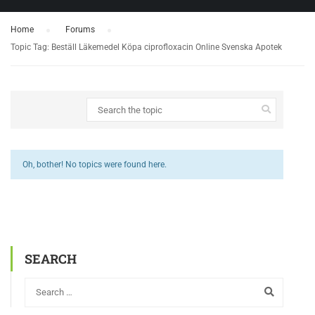
Home
›
Forums
›
Topic Tag: Beställ Läkemedel Köpa ciprofloxacin Online Svenska Apotek
Oh, bother! No topics were found here.
SEARCH