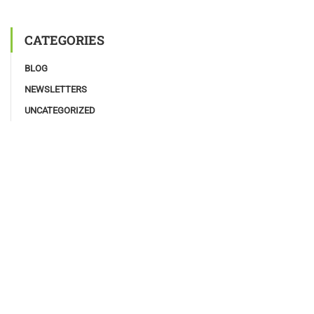
CATEGORIES
BLOG
NEWSLETTERS
UNCATEGORIZED