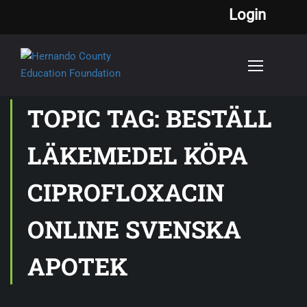
Login
TOPIC TAG: BESTÄLL
LÄKEMEDEL KÖPA
CIPROFLOXACIN
ONLINE SVENSKA
APOTEK