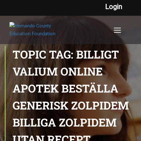
Login
TOPIC TAG: BILLIGT
VALIUM ONLINE
APOTEK BESTÄLLA
GENERISK ZOLPIDEM
BILLIGA ZOLPIDEM
UTAN RECEPT