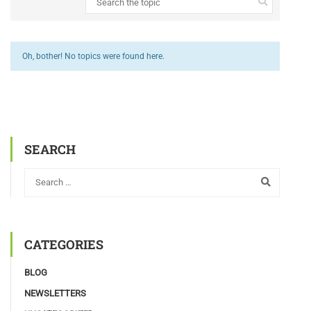
Oh, bother! No topics were found here.
SEARCH
CATEGORIES
BLOG
NEWSLETTERS