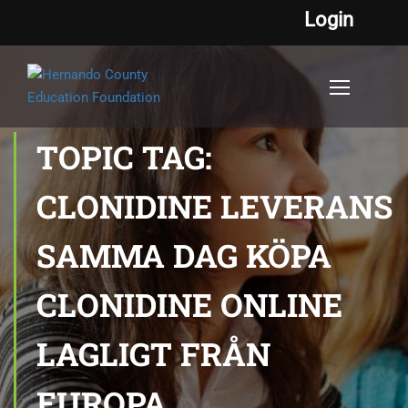
Login
TOPIC TAG:
CLONIDINE LEVERANS
SAMMA DAG KÖPA
CLONIDINE ONLINE
LAGLIGT FRÅN
EUROPA