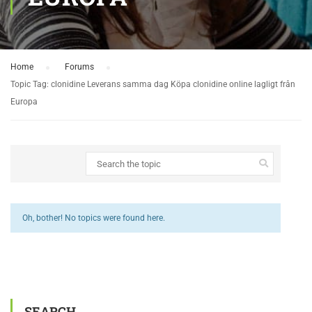
Home
›
Forums
›
Topic Tag: clonidine Leverans samma dag Köpa clonidine online lagligt från
Europa
Oh, bother! No topics were found here.
SEARCH