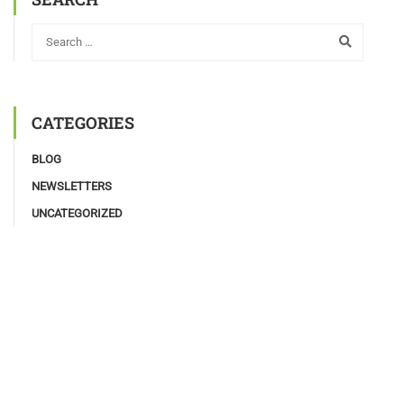
CATEGORIES
BLOG
NEWSLETTERS
UNCATEGORIZED