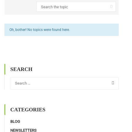
Oh, bother! No topics were found here.
SEARCH
CATEGORIES
BLOG
NEWSLETTERS