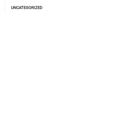
UNCATEGORIZED