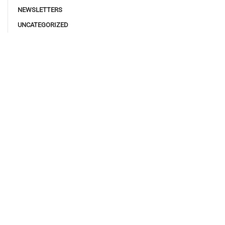
NEWSLETTERS
UNCATEGORIZED