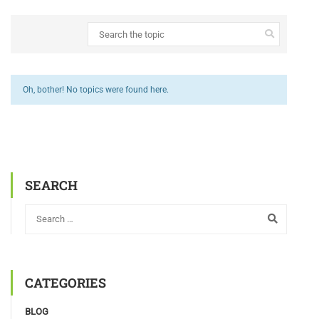
Oh, bother! No topics were found here.
SEARCH
CATEGORIES
BLOG