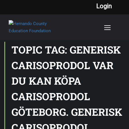
Login
TOPIC TAG: GENERISK
CARISOPRODOL VAR
DU KAN KÖPA
CARISOPRODOL
GÖTEBORG. GENERISK
CARISOPRODOL