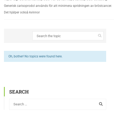
Generisk carisoprodol används för att minimera spridningen av bröstcancer.
Det hjälper också kvinnor
Oh, bother! No topics were found here.
SEARCH