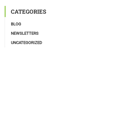
CATEGORIES
BLOG
NEWSLETTERS
UNCATEGORIZED