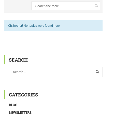
Oh, bother! No topics were found here.
SEARCH
CATEGORIES
BLOG
NEWSLETTERS