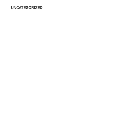
UNCATEGORIZED