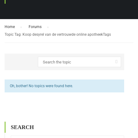
Home
›
Forums
›
Topic Tag: Koop desyrel van de vertrouwde online apotheekTags
Oh, bother! No topics were found here.
SEARCH