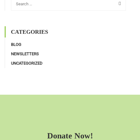
CATEGORIES
BLOG
NEWSLETTERS
UNCATEGORIZED
Donate Now!