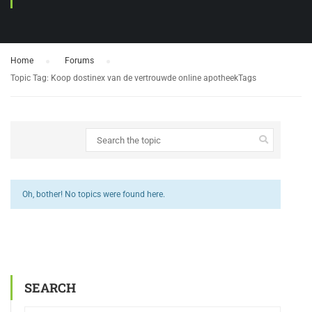
Home
›
Forums
›
Topic Tag: Koop dostinex van de vertrouwde online apotheekTags
Oh, bother! No topics were found here.
SEARCH