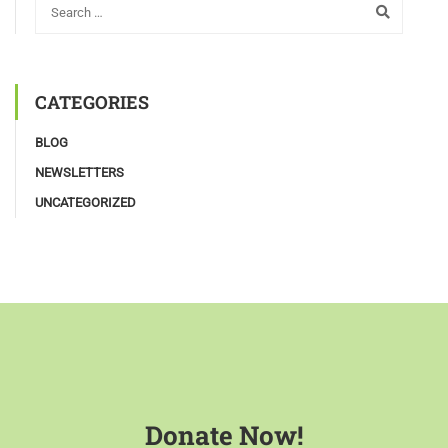
CATEGORIES
BLOG
NEWSLETTERS
UNCATEGORIZED
Donate Now!