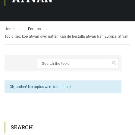
Home
›
Forums
›
Topic Tag: köp ativan över natten Kan du beställa ativan från Europa. ativan
Oh, bother! No topics were found here.
SEARCH