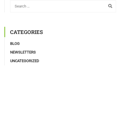
CATEGORIES
BLOG
NEWSLETTERS
UNCATEGORIZED