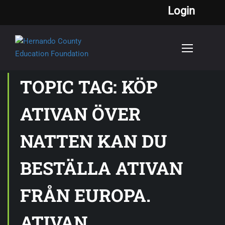
Login
TOPIC TAG: KÖP
ATIVAN ÖVER
NATTEN KAN DU
BESTÄLLA ATIVAN
FRÅN EUROPA.
ATIVAN