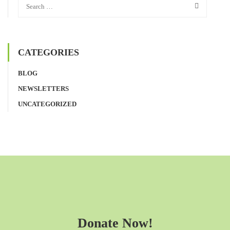
CATEGORIES
BLOG
NEWSLETTERS
UNCATEGORIZED
Donate Now!