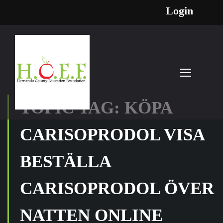
Login
TOPIC TAG: KÖPA
CARISOPRODOL VISA
BESTÄLLA
CARISOPRODOL ÖVER
NATTEN ONLINE