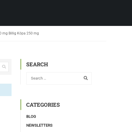
250 mg Billig Köpa 250 mg
SEARCH
CATEGORIES
BLOG
NEWSLETTERS