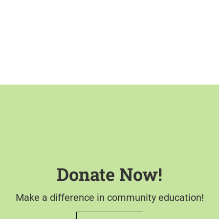
Donate Now!
Make a difference in community education!