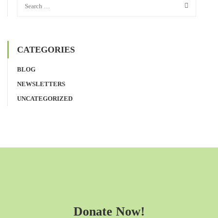
CATEGORIES
BLOG
NEWSLETTERS
UNCATEGORIZED
Donate Now!