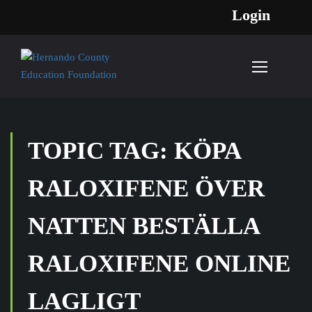
Login
TOPIC TAG: KÖPA
RALOXIFENE ÖVER
NATTEN BESTÄLLA
RALOXIFENE ONLINE
LAGLIGT