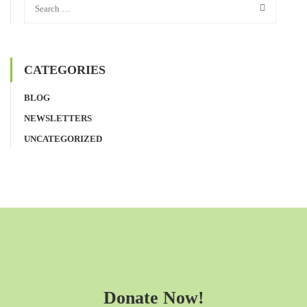
CATEGORIES
BLOG
NEWSLETTERS
UNCATEGORIZED
Donate Now!