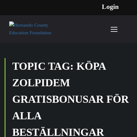
Login
TOPIC TAG: KÖPA
ZOLPIDEM
GRATISBONUSAR FÖR
ALLA
BESTÄLLNINGAR