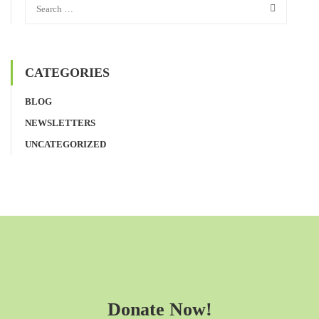
CATEGORIES
BLOG
NEWSLETTERS
UNCATEGORIZED
Donate Now!