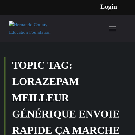
Login
TOPIC TAG:
LORAZEPAM
MEILLEUR
GÉNÉRIQUE ENVOIE
RAPIDE ÇA MARCHE