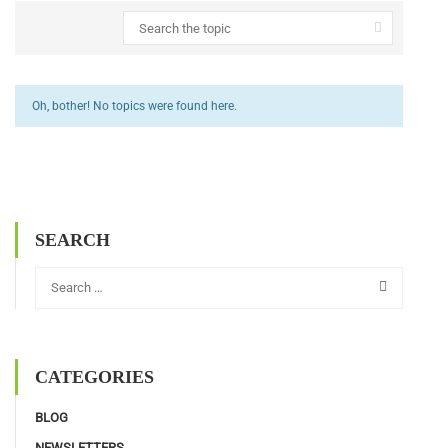
Oh, bother! No topics were found here.
SEARCH
CATEGORIES
BLOG
NEWSLETTERS