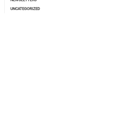
UNCATEGORIZED