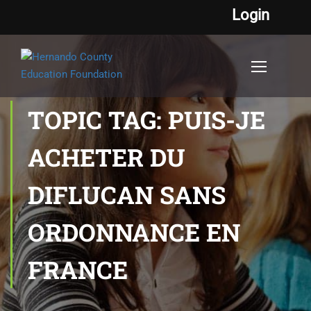
Login
TOPIC TAG: PUIS-JE
ACHETER DU
DIFLUCAN SANS
ORDONNANCE EN
FRANCE