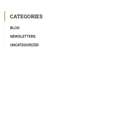
CATEGORIES
BLOG
NEWSLETTERS
UNCATEGORIZED