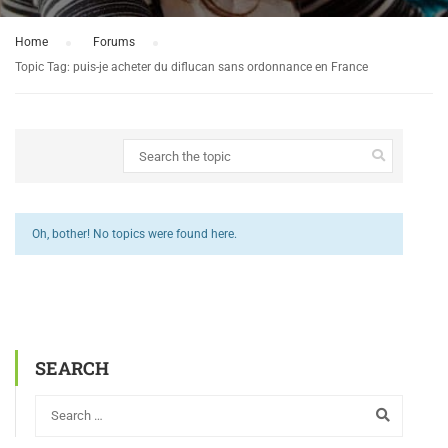
Home
›
Forums
›
Topic Tag: puis-je acheter du diflucan sans ordonnance en France
Oh, bother! No topics were found here.
SEARCH