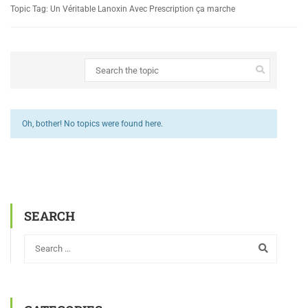
Topic Tag: Un Véritable Lanoxin Avec Prescription ça marche
Oh, bother! No topics were found here.
SEARCH