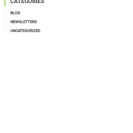
CATEGORIES
BLOG
NEWSLETTERS
UNCATEGORIZED