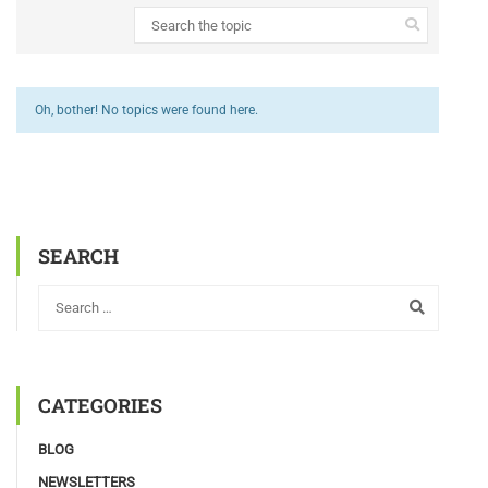
Oh, bother! No topics were found here.
SEARCH
CATEGORIES
BLOG
NEWSLETTERS