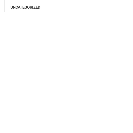
UNCATEGORIZED